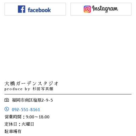
大橋ガーデンスタジオ
produce by 杉田写真館
福岡市南区塩原2-9-5
092-551-8161
営業時間：9:00～18:00
定休日：火曜日
駐車場有