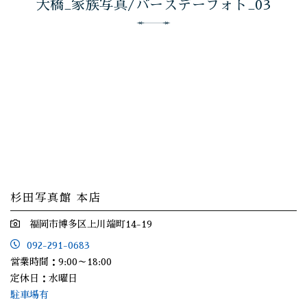
大橋_家族写真/バースデーフォト_03
杉田写真館 本店
福岡市博多区上川端町14-19
092-291-0683
営業時間：9:00～18:00
定休日：水曜日
駐車場有