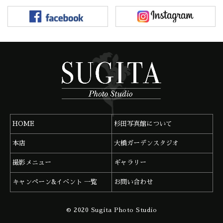
HOME
杉田写真館について
本店
大橋ガーデンスタジオ
撮影メニュー
ギャラリー
キャンペーン&イベント 一覧
お問い合わせ
杉田写真館 本店
092-291-0683
© 2020 Sugita Photo Studio