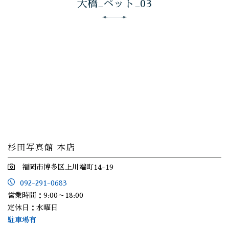
大橋_ペット_03
杉田写真館 本店
福岡市博多区上川端町14-19
092-291-0683
営業時間：9:00～18:00
定休日：水曜日
駐車場有