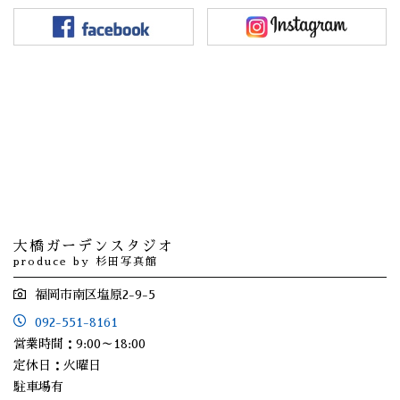
大橋ガーデンスタジオ
produce by 杉田写真館
福岡市南区塩原2-9-5
092-551-8161
営業時間：9:00～18:00
定休日：火曜日
駐車場有