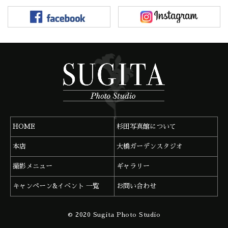
HOME
杉田写真館について
本店
大橋ガーデンスタジオ
撮影メニュー
ギャラリー
キャンペーン&イベント 一覧
お問い合わせ
杉田写真館 本店
092-291-0683
© 2020 Sugita Photo Studio