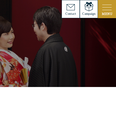
Contact
Campaign