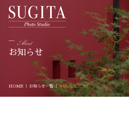
お知らせ
HOME
お知らせ一覧
本店_七五三_08