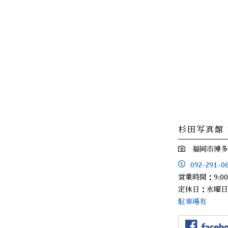
杉田写真館
福岡市博多区
092-291-0
営業時間：9:00
定休日：水曜
駐車場有