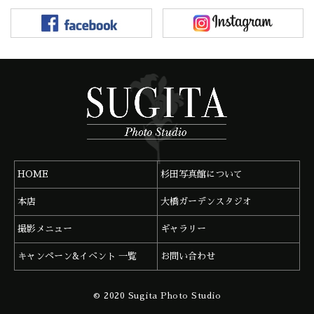
HOME
杉田写真館について
本店
大橋ガーデンスタジオ
撮影メニュー
ギャラリー
キャンペーン&イベント 一覧
お問い合わせ
杉田写真館 本店
092-291-0683
© 2020 Sugita Photo Studio