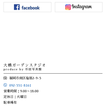
大橋ガーデンスタジオ
produce by 杉田写真館
福岡市南区塩原2-9-5
092-551-8161
営業時間：9:00～18:00
定休日：火曜日
駐車場有