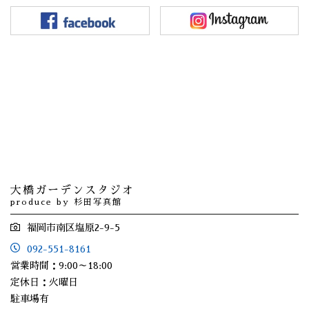
大橋ガーデンスタジオ
produce by 杉田写真館
福岡市南区塩原2-9-5
092-551-8161
営業時間：9:00～18:00
定休日：火曜日
駐車場有