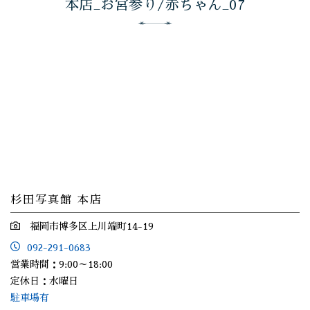
本店_お宮参り/赤ちゃん_07
杉田写真館 本店
福岡市博多区上川端町14-19
092-291-0683
営業時間：9:00～18:00
定休日：水曜日
駐車場有