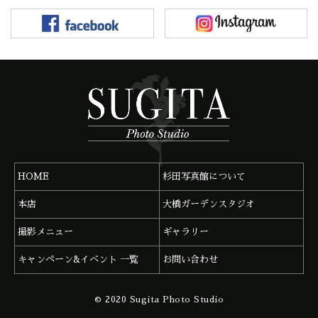
HOME
杉田写真館について
本店
大橋ガーデンスタジオ
撮影メニュー
ギャラリー
キャンペーン&イベント 一覧
お問い合わせ
杉田写真館 本店
092-291-0683
© 2020 Sugita Photo Studio